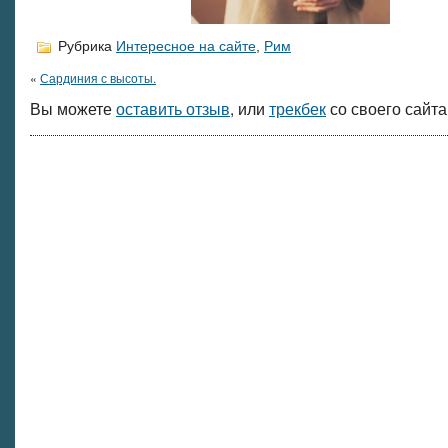
Рубрика
Интересное на сайте
,
Рим
«
Сардиния с высоты.
Вы можете
оставить отзыв
, или
трекбек
со своего сайта