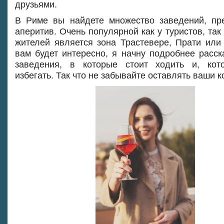
друзьями.
В Риме вы найдете множество заведений, п
аперитив. Очень популярной как у туристов, так
жителей является зона Трастевере, Прати или
вам будет интересно, я начну подробнее расск
заведения, в которые стоит ходить и, кот
избегать. Так что не забывайте оставлять ваши 