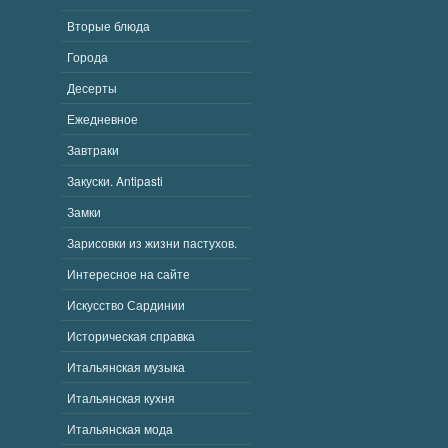
Вторые блюда
Города
Десерты
Ежедневное
Завтраки
Закуски. Antipasti
Замки
Зарисовки из жизни пастухов.
Интересное на сайте
Искусство Сардинии
Историческая справка
Итальянcкая музыка
Итальянская кухня
Итальянская мода