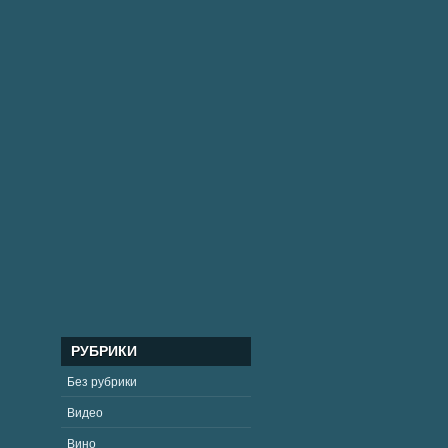
РУБРИКИ
Без рубрики
Видео
Вино