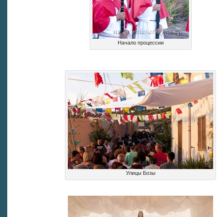
Начало процессии
Улицы Бозы